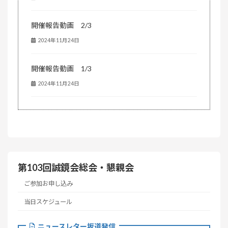
開催報告動画 2/3
2024年11月24日
開催報告動画 1/3
2024年11月24日
第103回誠鏡会総会・懇親会
ご参加お申し込み
当日スケジュール
ニュースレター坂道発信